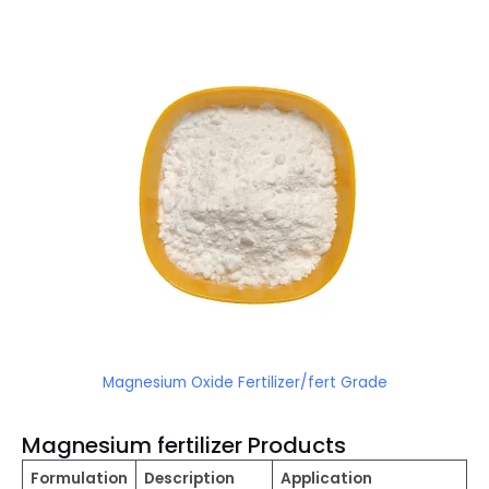
Magnesium Oxide Fertilizer/fert Grade
Magnesium fertilizer Products
Formulation
Description
Application