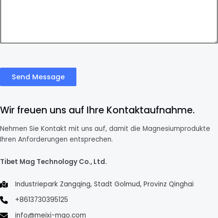
Send Message
Wir freuen uns auf Ihre Kontaktaufnahme.
Nehmen Sie Kontakt mit uns auf, damit die Magnesiumprodukte
Ihren Anforderungen entsprechen.
Tibet Mag Technology Co., Ltd.
Industriepark Zangqing, Stadt Golmud, Provinz Qinghai
+8613730395125
info@meixi-mgo.com