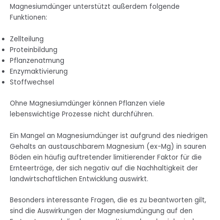
Magnesiumdünger unterstützt außerdem folgende
Funktionen:
Zellteilung
Proteinbildung
Pflanzenatmung
Enzymaktivierung
Stoffwechsel
Ohne Magnesiumdünger können Pflanzen viele
lebenswichtige Prozesse nicht durchführen.
Ein Mangel an Magnesiumdünger ist aufgrund des niedrigen
Gehalts an austauschbarem Magnesium (ex-Mg) in sauren
Böden ein häufig auftretender limitierender Faktor für die
Ernteerträge, der sich negativ auf die Nachhaltigkeit der
landwirtschaftlichen Entwicklung auswirkt.
Besonders interessante Fragen, die es zu beantworten gilt,
sind die Auswirkungen der Magnesiumdüngung auf den