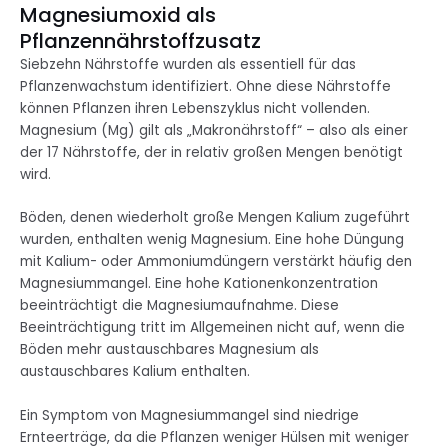
Magnesiumoxid als
Pflanzennährstoffzusatz
Siebzehn Nährstoffe wurden als essentiell für das
Pflanzenwachstum identifiziert. Ohne diese Nährstoffe
können Pflanzen ihren Lebenszyklus nicht vollenden.
Magnesium (Mg) gilt als „Makronährstoff“ – also als einer
der 17 Nährstoffe, der in relativ großen Mengen benötigt
wird.
Böden, denen wiederholt große Mengen Kalium zugeführt
wurden, enthalten wenig Magnesium. Eine hohe Düngung
mit Kalium- oder Ammoniumdüngern verstärkt häufig den
Magnesiummangel. Eine hohe Kationenkonzentration
beeinträchtigt die Magnesiumaufnahme. Diese
Beeinträchtigung tritt im Allgemeinen nicht auf, wenn die
Böden mehr austauschbares Magnesium als
austauschbares Kalium enthalten.
Ein Symptom von Magnesiummangel sind niedrige
Ernteerträge, da die Pflanzen weniger Hülsen mit weniger