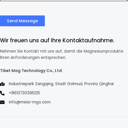
Send Message
Wir freuen uns auf Ihre Kontaktaufnahme.
Nehmen Sie Kontakt mit uns auf, damit die Magnesiumprodukte
Ihren Anforderungen entsprechen.
Tibet Mag Technology Co., Ltd.
Industriepark Zangqing, Stadt Golmud, Provinz Qinghai
+8613730395125
info@meixi-mgo.com