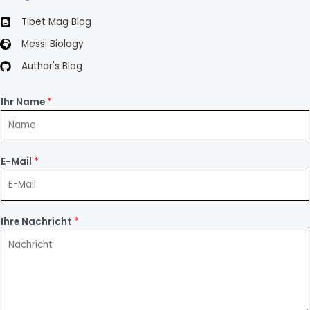
용
Tibet Mag Blog
Messi Biology
Author's Blog
Ihr Name
*
E-Mail
*
Ihre Nachricht
*