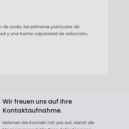
 de sodio, las primeras partículas de
cial y una fuerte capacidad de adsorción,
Wir freuen uns auf Ihre
Kontaktaufnahme.
Nehmen Sie Kontakt mit uns auf, damit die