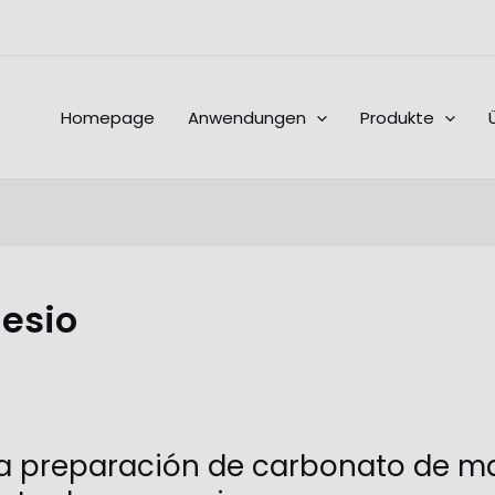
Homepage
Anwendungen
Produkte
esio
la preparación de carbonato de ma