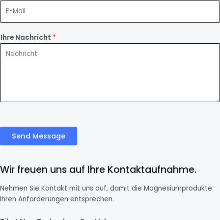
Ihre Nachricht
*
Send Message
Wir freuen uns auf Ihre Kontaktaufnahme.
Nehmen Sie Kontakt mit uns auf, damit die Magnesiumprodukte
Ihren Anforderungen entsprechen.