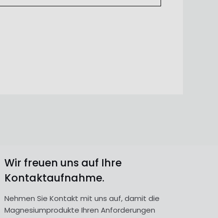
Wir freuen uns auf Ihre
Kontaktaufnahme.
Nehmen Sie Kontakt mit uns auf, damit die
Magnesiumprodukte Ihren Anforderungen