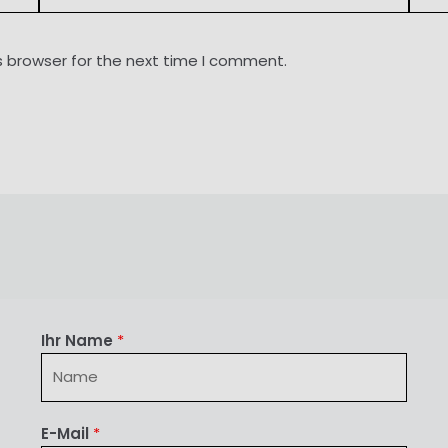
s browser for the next time I comment.
Ihr Name
*
E-Mail
*