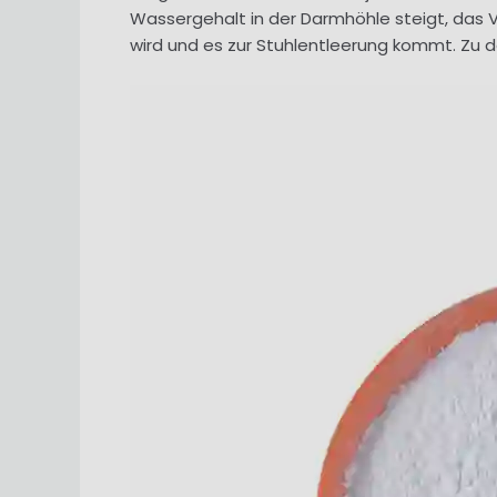
Wassergehalt in der Darmhöhle steigt, das V
wird und es zur Stuhlentleerung kommt. Zu