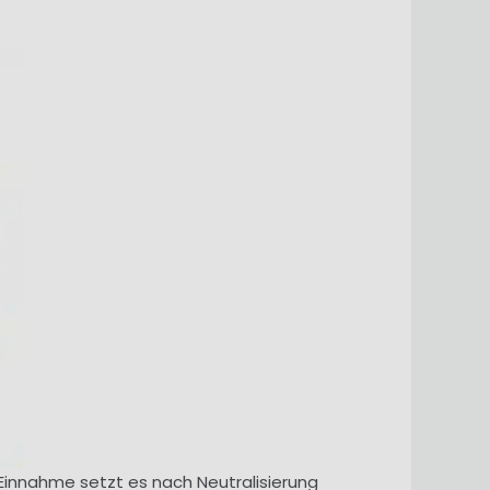
 Einnahme setzt es nach Neutralisierung