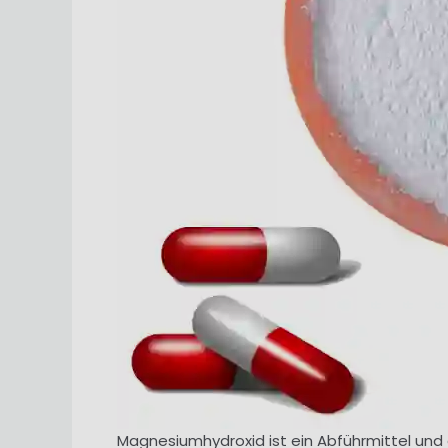
Magnesiumhydroxid ist ein Abführmittel und 