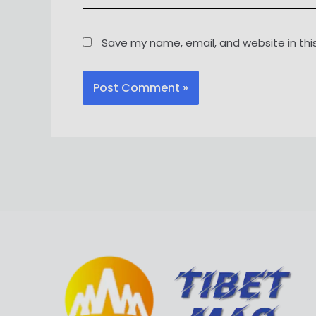
Save my name, email, and website in thi