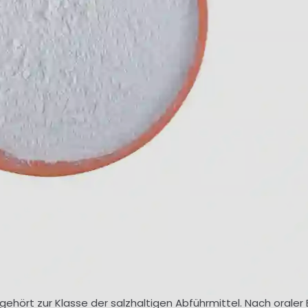
gehört zur Klasse der salzhaltigen Abführmittel. Nach oraler