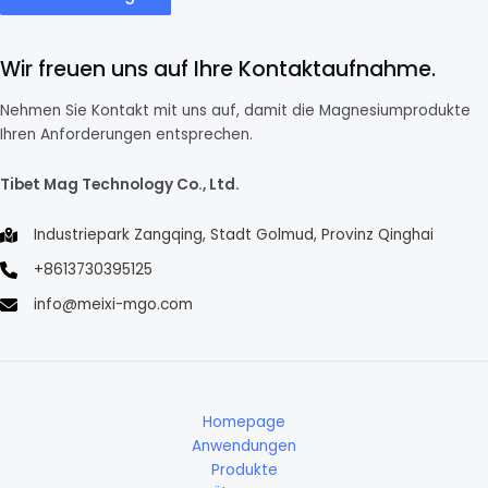
Wir freuen uns auf Ihre Kontaktaufnahme.
Nehmen Sie Kontakt mit uns auf, damit die Magnesiumprodukte
Ihren Anforderungen entsprechen.
Tibet Mag Technology Co., Ltd.
Industriepark Zangqing, Stadt Golmud, Provinz Qinghai
+8613730395125
info@meixi-mgo.com
Homepage
Anwendungen
Produkte