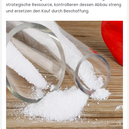
strategische Ressource, kontrollieren dessen Abbau streng
und ersetzen den Kauf durch Beschaffung.