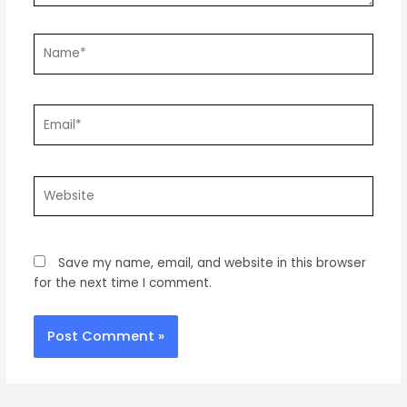
Name*
Email*
Website
Save my name, email, and website in this browser
for the next time I comment.