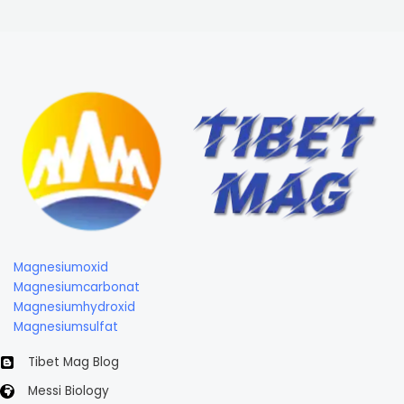
Magnesiumoxid
Magnesiumcarbonat
Magnesiumhydroxid
Magnesiumsulfat
Tibet Mag Blog
Messi Biology