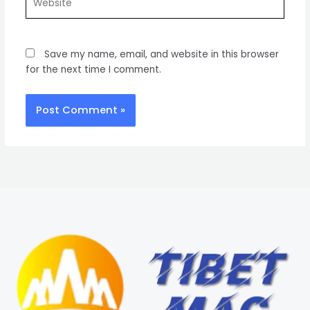
Save my name, email, and website in this browser
for the next time I comment.