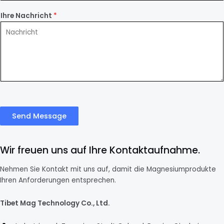
Ihre Nachricht
*
Send Message
Wir freuen uns auf Ihre Kontaktaufnahme.
Nehmen Sie Kontakt mit uns auf, damit die Magnesiumprodukte
Ihren Anforderungen entsprechen.
Tibet Mag Technology Co., Ltd.