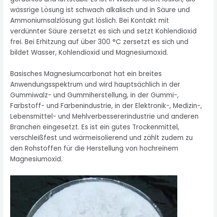
wässrige Lösung ist schwach alkalisch und in Säure und
Ammoniumsalzlösung gut löslich. Bei Kontakt mit
verdünnter Säure zersetzt es sich und setzt Kohlendioxid
frei. Bei Erhitzung auf über 300 °C zersetzt es sich und
bildet Wasser, Kohlendioxid und Magnesiumoxid.
Basisches Magnesiumcarbonat hat ein breites
Anwendungsspektrum und wird hauptsächlich in der
Gummiwalz- und Gummiherstellung, in der Gummi-,
Farbstoff- und Farbenindustrie, in der Elektronik-, Medizin-,
Lebensmittel- und Mehlverbessererindustrie und anderen
Branchen eingesetzt. Es ist ein gutes Trockenmittel,
verschleißfest und wärmeisolierend und zählt zudem zu
den Rohstoffen für die Herstellung von hochreinem
Magnesiumoxid.