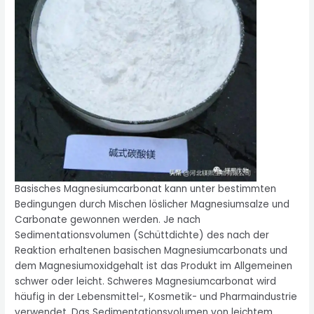
Basisches Magnesiumcarbonat kann unter bestimmten
Bedingungen durch Mischen löslicher Magnesiumsalze und
Carbonate gewonnen werden. Je nach
Sedimentationsvolumen (Schüttdichte) des nach der
Reaktion erhaltenen basischen Magnesiumcarbonats und
dem Magnesiumoxidgehalt ist das Produkt im Allgemeinen
schwer oder leicht. Schweres Magnesiumcarbonat wird
häufig in der Lebensmittel-, Kosmetik- und Pharmaindustrie
verwendet. Das Sedimentationsvolumen von leichtem