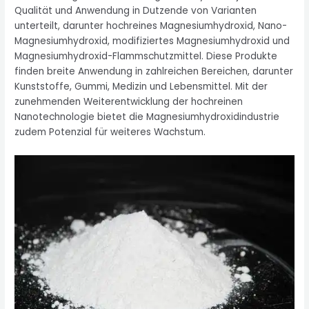
Qualität und Anwendung in Dutzende von Varianten
unterteilt, darunter hochreines Magnesiumhydroxid, Nano-
Magnesiumhydroxid, modifiziertes Magnesiumhydroxid und
Magnesiumhydroxid-Flammschutzmittel. Diese Produkte
finden breite Anwendung in zahlreichen Bereichen, darunter
Kunststoffe, Gummi, Medizin und Lebensmittel. Mit der
zunehmenden Weiterentwicklung der hochreinen
Nanotechnologie bietet die Magnesiumhydroxidindustrie
zudem Potenzial für weiteres Wachstum.