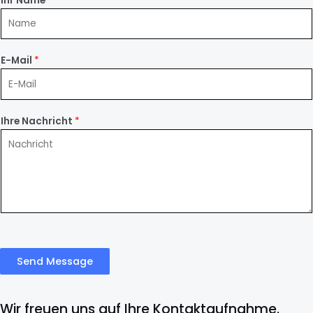
Ihr Name
*
E-Mail
*
Ihre Nachricht
*
Send Message
Wir freuen uns auf Ihre Kontaktaufnahme.