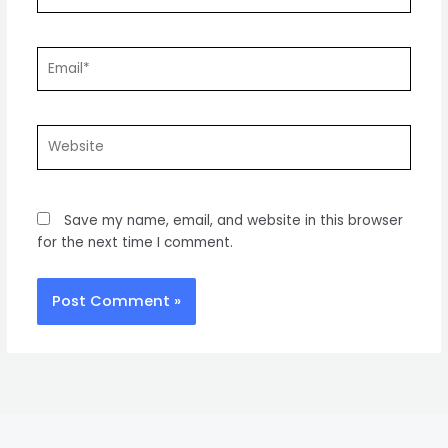
Email*
Website
Save my name, email, and website in this browser
for the next time I comment.