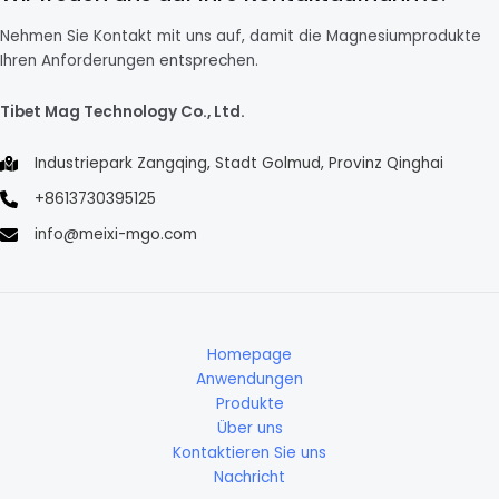
Nehmen Sie Kontakt mit uns auf, damit die Magnesiumprodukte
Ihren Anforderungen entsprechen.
Tibet Mag Technology Co., Ltd.
Industriepark Zangqing, Stadt Golmud, Provinz Qinghai
+8613730395125
info@meixi-mgo.com
Homepage
Anwendungen
Produkte
Über uns
Kontaktieren Sie uns
Nachricht