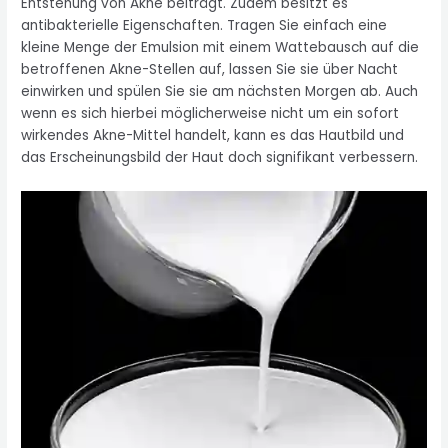
Entstehung von Akne beiträgt. Zudem besitzt es
antibakterielle Eigenschaften. Tragen Sie einfach eine
kleine Menge der Emulsion mit einem Wattebausch auf die
betroffenen Akne-Stellen auf, lassen Sie sie über Nacht
einwirken und spülen Sie sie am nächsten Morgen ab. Auch
wenn es sich hierbei möglicherweise nicht um ein sofort
wirkendes Akne-Mittel handelt, kann es das Hautbild und
das Erscheinungsbild der Haut doch signifikant verbessern.