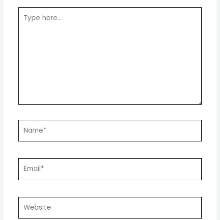
Type
here..
Name*
Email*
Website