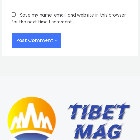
Save my name, email, and website in this browser
for the next time I comment.