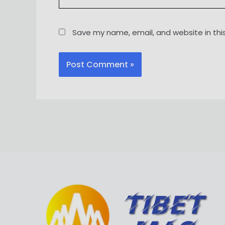
Save my name, email, and website in thi