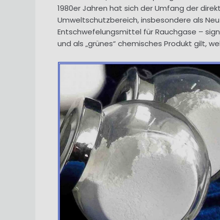
1980er Jahren hat sich der Umfang der dir
Umweltschutzbereich, insbesondere als Neut
Entschwefelungsmittel für Rauchgase – sign
und als „grünes“ chemisches Produkt gilt, w