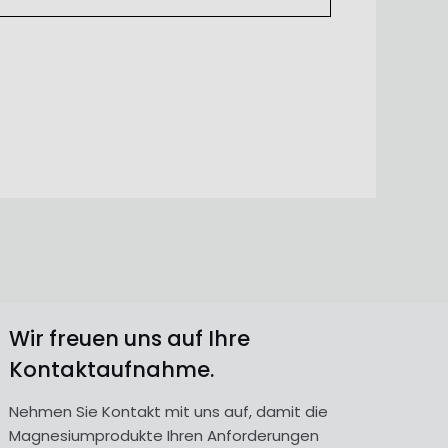
Wir freuen uns auf Ihre
Kontaktaufnahme.
Nehmen Sie Kontakt mit uns auf, damit die
Magnesiumprodukte Ihren Anforderungen