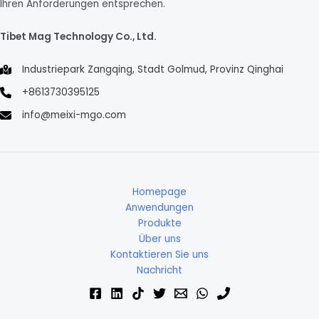
Ihren Anforderungen entsprechen.
Tibet Mag Technology Co., Ltd.
Industriepark Zangqing, Stadt Golmud, Provinz Qinghai
+8613730395125
info@meixi-mgo.com
Homepage
Anwendungen
Produkte
Über uns
Kontaktieren Sie uns
Nachricht