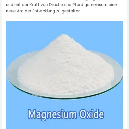
und mit der Kraft von Drache und Pferd gemeinsam eine
neue Ära der Entwicklung zu gestalten.