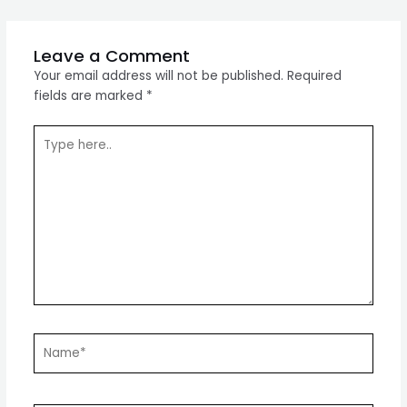
navigation
Leave a Comment
Your email address will not be published.
Required
fields are marked
*
Type
here..
Name*