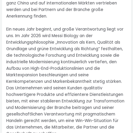
ganz China und auf internationalen Märkten vertrieben
werden und bei Partnern und der Branche große
Anerkennung finden.
Ein neues Jahr beginnt, und große Verantwortung liegt vor
uns. Im Jahr 2026 wird Messi Biology an der
Entwicklungsphilosophie „Innovation als Kern, Qualität als
Grundlage und grüne Entwicklung als Richtung“ festhalten,
die technologische Forschung und Entwicklung sowie die
industrielle Modernisierung kontinuierlich vertiefen, den
Aufbau von High-End-Produktionslinien und die
Marktexpansion beschleunigen und seine
Kernkompetenzen und Markenbekanntheit stetig stärken.
Das Unternehmen wird seinen Kunden qualitativ
hochwertigere Produkte und effizientere Dienstleistungen
bieten, mit einer stabileren Entwicklung zur Transformation
und Modernisierung der Branche beitragen und seiner
gesellschaftlichen Verantwortung mit pragmatischem
Handeln gerecht werden, um eine Win-Win-Situation für
das Unternehmen, die Mitarbeiter, die Partner und die