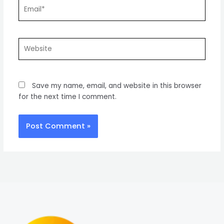
Email*
Website
Save my name, email, and website in this browser
for the next time I comment.