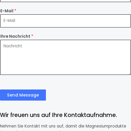
E-Mail
*
Ihre Nachricht
*
Send Message
Wir freuen uns auf Ihre Kontaktaufnahme.
Nehmen Sie Kontakt mit uns auf, damit die Magnesiumprodukte