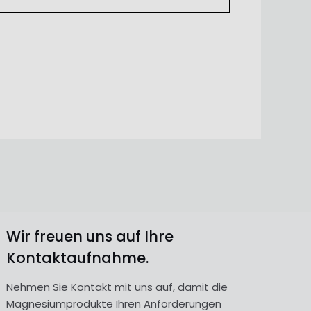
Wir freuen uns auf Ihre
Kontaktaufnahme.
Nehmen Sie Kontakt mit uns auf, damit die
Magnesiumprodukte Ihren Anforderungen