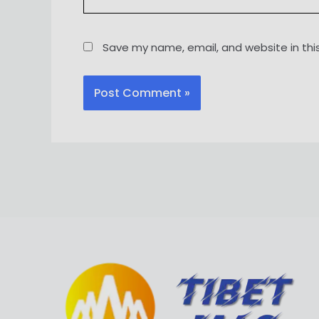
Save my name, email, and website in thi