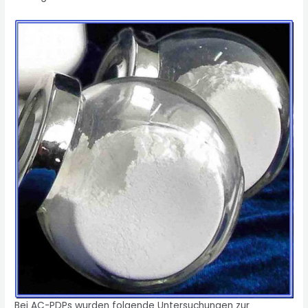
Bei AC-PDPs wurden folgende Untersuchungen zur