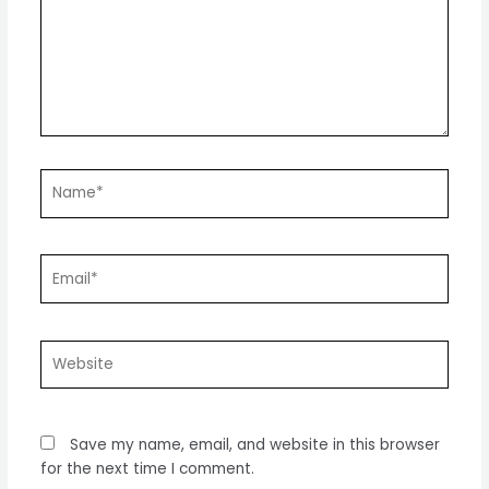
Name*
Email*
Website
Save my name, email, and website in this browser
for the next time I comment.