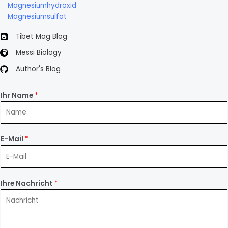
Magnesiumhydroxid
Magnesiumsulfat
Tibet Mag Blog
Messi Biology
Author's Blog
Ihr Name
*
E-Mail
*
Ihre Nachricht
*