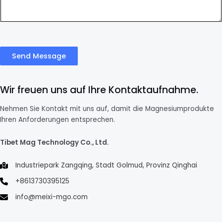
Send Message
Wir freuen uns auf Ihre Kontaktaufnahme.
Nehmen Sie Kontakt mit uns auf, damit die Magnesiumprodukte
Ihren Anforderungen entsprechen.
Tibet Mag Technology Co., Ltd.
Industriepark Zangqing, Stadt Golmud, Provinz Qinghai
+8613730395125
info@meixi-mgo.com