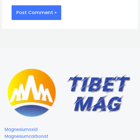
Magnesiumoxid
Magnesiumcarbonat