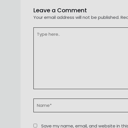
Leave a Comment
Your email address will not be published.
Req
Type
here..
Name*
Save my name, email, and website in thi