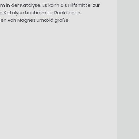
n der Katalyse. Es kann als Hilfsmittel zur
ten Katalyse bestimmter Reaktionen
aften von Magnesiumoxid große