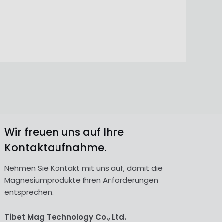
Wir freuen uns auf Ihre
Kontaktaufnahme.
Nehmen Sie Kontakt mit uns auf, damit die
Magnesiumprodukte Ihren Anforderungen
entsprechen.
Tibet Mag Technology Co., Ltd.