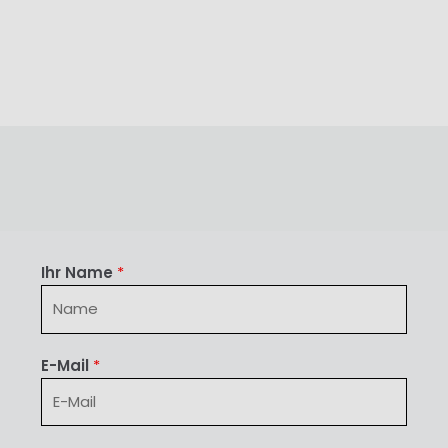
Ihr Name
*
E-Mail
*