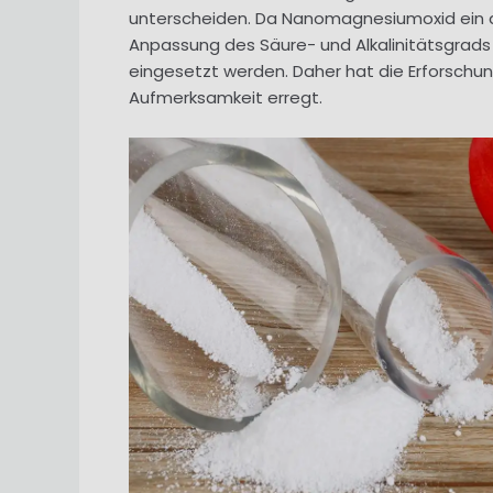
unterscheiden. Da Nanomagnesiumoxid ein alka
Anpassung des Säure- und Alkalinitätsgrads 
eingesetzt werden. Daher hat die Erforschu
Aufmerksamkeit erregt.