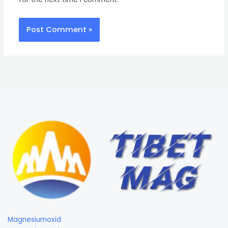
Magnesiumoxid