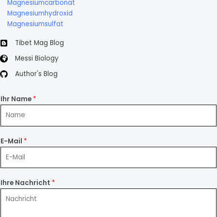
Magnesiumcarbonat
Magnesiumhydroxid
Magnesiumsulfat
Tibet Mag Blog
Messi Biology
Author's Blog
Ihr Name
*
E-Mail
*
Ihre Nachricht
*