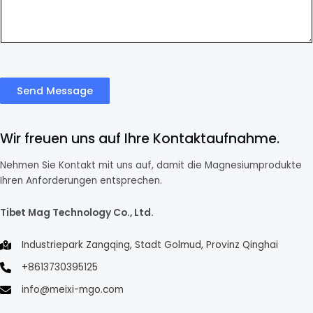
Send Message
Wir freuen uns auf Ihre Kontaktaufnahme.
Nehmen Sie Kontakt mit uns auf, damit die Magnesiumprodukte
Ihren Anforderungen entsprechen.
Tibet Mag Technology Co., Ltd.
Industriepark Zangqing, Stadt Golmud, Provinz Qinghai
+8613730395125
info@meixi-mgo.com