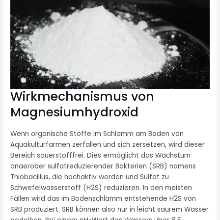
Wirkmechanismus von
Magnesiumhydroxid
Wenn organische Stoffe im Schlamm am Boden von
Aquakulturfarmen zerfallen und sich zersetzen, wird dieser
Bereich sauerstofffrei. Dies ermöglicht das Wachstum
anaerober sulfatreduzierender Bakterien (SRB) namens
Thiobacillus, die hochaktiv werden und Sulfat zu
Schwefelwasserstoff (H2S) reduzieren. In den meisten
Fällen wird das im Bodenschlamm entstehende H2S von
SRB produziert. SRB können also nur in leicht saurem Wasser