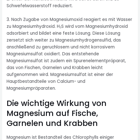
Schwefelwasserstoff reduziert.
3. Nach Zugabe von Magnesiumoxid reagiert es mit Wasser
zu Magnesiumhydroxid. H₂S wird vom Magnesiumhydroxid
adsorbiert und bildet eine feste Lösung. Diese Lösung
zersetzt sich weiter zu Magnesiumhydrogensulfid, das
anschließend zu geruchlosem und nicht korrosivem
Magnesiumsulfat oxidiert. Das entstehende
Magnesiumsulfat ist zudem ein Spurenelementpräparat,
das von Fischen, Garnelen und Krabben leicht
aufgenommen wird. Magnesiumsulfat ist einer der
Hauptbestandteile von Calcium- und
Magnesiumpräparaten.
Die wichtige Wirkung von
Magnesium auf Fische,
Garnelen und Krabben
Magnesium ist Bestandteil des Chlorophylls einiger