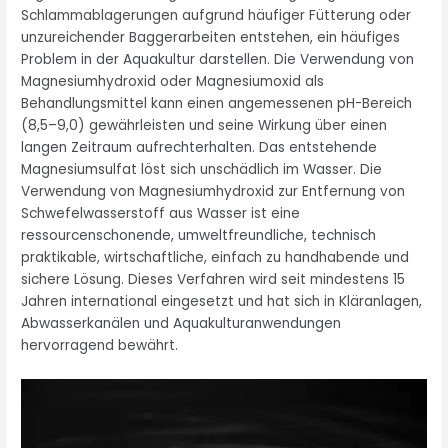
Schlammablagerungen aufgrund häufiger Fütterung oder
unzureichender Baggerarbeiten entstehen, ein häufiges
Problem in der Aquakultur darstellen. Die Verwendung von
Magnesiumhydroxid oder Magnesiumoxid als
Behandlungsmittel kann einen angemessenen pH-Bereich
(8,5–9,0) gewährleisten und seine Wirkung über einen
langen Zeitraum aufrechterhalten. Das entstehende
Magnesiumsulfat löst sich unschädlich im Wasser. Die
Verwendung von Magnesiumhydroxid zur Entfernung von
Schwefelwasserstoff aus Wasser ist eine
ressourcenschonende, umweltfreundliche, technisch
praktikable, wirtschaftliche, einfach zu handhabende und
sichere Lösung. Dieses Verfahren wird seit mindestens 15
Jahren international eingesetzt und hat sich in Kläranlagen,
Abwasserkanälen und Aquakulturanwendungen
hervorragend bewährt.