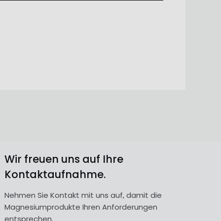
Wir freuen uns auf Ihre
Kontaktaufnahme.
Nehmen Sie Kontakt mit uns auf, damit die
Magnesiumprodukte Ihren Anforderungen
entsprechen.