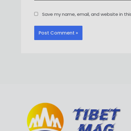
Save my name, email, and website in thi