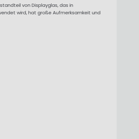
estandteil von Displayglas, das in
wendet wird, hat große Aufmerksamkeit und