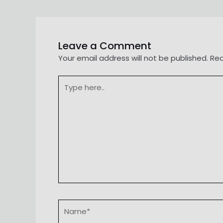
navigation
Leave a Comment
Your email address will not be published.
Req
Type
here..
Name*