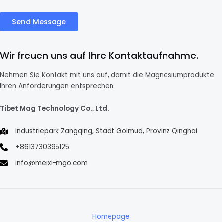
Send Message
Wir freuen uns auf Ihre Kontaktaufnahme.
Nehmen Sie Kontakt mit uns auf, damit die Magnesiumprodukte
Ihren Anforderungen entsprechen.
Tibet Mag Technology Co., Ltd.
Industriepark Zangqing, Stadt Golmud, Provinz Qinghai
+8613730395125
info@meixi-mgo.com
Homepage