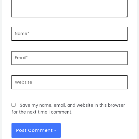
Name*
Email*
Website
Save my name, email, and website in this browser
for the next time I comment.