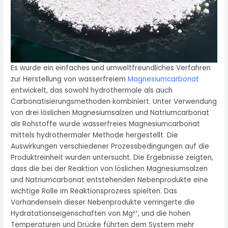
Es wurde ein einfaches und umweltfreundliches Verfahren
zur Herstellung von wasserfreiem
Magnesiumcarbonat
entwickelt, das sowohl hydrothermale als auch
Carbonatisierungsmethoden kombiniert. Unter Verwendung
von drei löslichen Magnesiumsalzen und Natriumcarbonat
als Rohstoffe wurde wasserfreies Magnesiumcarbonat
mittels hydrothermaler Methode hergestellt. Die
Auswirkungen verschiedener Prozessbedingungen auf die
Produktreinheit wurden untersucht. Die Ergebnisse zeigten,
dass die bei der Reaktion von löslichen Magnesiumsalzen
und Natriumcarbonat entstehenden Nebenprodukte eine
wichtige Rolle im Reaktionsprozess spielten. Das
Vorhandensein dieser Nebenprodukte verringerte die
Hydratationseigenschaften von Mg²⁺, und die hohen
Temperaturen und Drücke führten dem System mehr