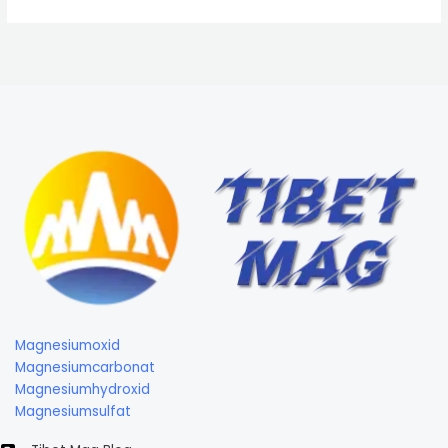
Magnesiumoxid
Magnesiumcarbonat
Magnesiumhydroxid
Magnesiumsulfat