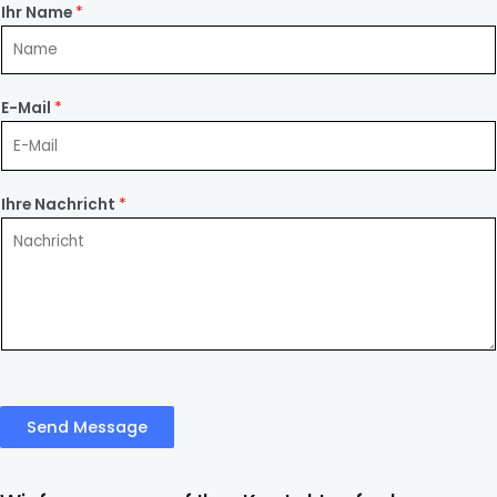
Ihr Name
*
E-Mail
*
Ihre Nachricht
*
Send Message