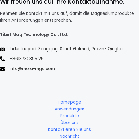
Wir freuen uns auf Ihre Kontaktaufnahme.
Nehmen Sie Kontakt mit uns auf, damit die Magnesiumprodukte
Ihren Anforderungen entsprechen.
Tibet Mag Technology Co., Ltd.
Industriepark Zangqing, Stadt Golmud, Provinz Qinghai
+8613730395125
info@meixi-mgo.com
Homepage
Anwendungen
Produkte
Über uns
Kontaktieren Sie uns
Nachricht