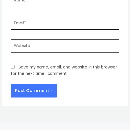
Email*
Website
Save my name, email, and website in this browser
for the next time I comment.