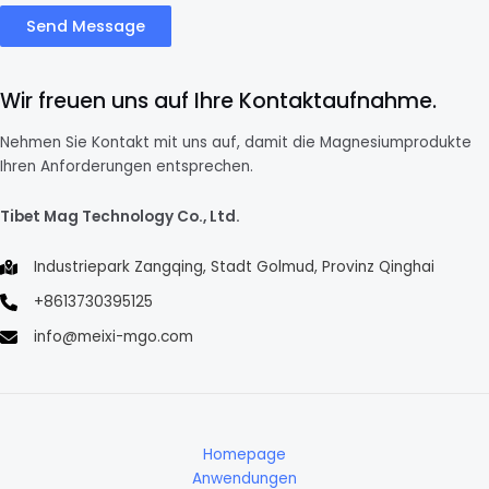
Send Message
Wir freuen uns auf Ihre Kontaktaufnahme.
Nehmen Sie Kontakt mit uns auf, damit die Magnesiumprodukte
Ihren Anforderungen entsprechen.
Tibet Mag Technology Co., Ltd.
Industriepark Zangqing, Stadt Golmud, Provinz Qinghai
+8613730395125
info@meixi-mgo.com
Homepage
Anwendungen