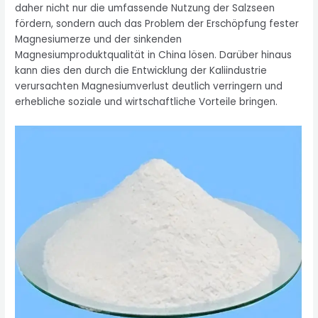
daher nicht nur die umfassende Nutzung der Salzseen
fördern, sondern auch das Problem der Erschöpfung fester
Magnesiumerze und der sinkenden
Magnesiumproduktqualität in China lösen. Darüber hinaus
kann dies den durch die Entwicklung der Kaliindustrie
verursachten Magnesiumverlust deutlich verringern und
erhebliche soziale und wirtschaftliche Vorteile bringen.