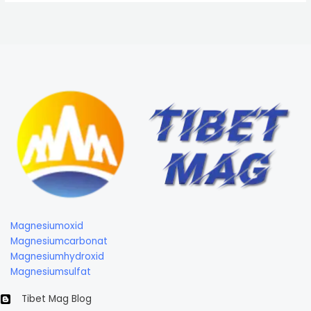
Magnesiumoxid
Magnesiumcarbonat
Magnesiumhydroxid
Magnesiumsulfat
Tibet Mag Blog