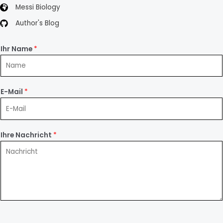
Messi Biology
Author's Blog
Ihr Name
*
E-Mail
*
Ihre Nachricht
*