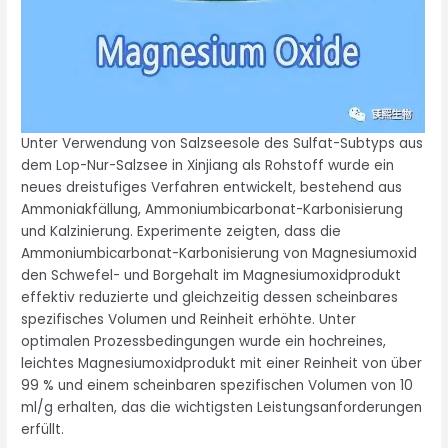
Unter Verwendung von Salzseesole des Sulfat-Subtyps aus
dem Lop-Nur-Salzsee in Xinjiang als Rohstoff wurde ein
neues dreistufiges Verfahren entwickelt, bestehend aus
Ammoniakfällung, Ammoniumbicarbonat-Karbonisierung
und Kalzinierung. Experimente zeigten, dass die
Ammoniumbicarbonat-Karbonisierung von Magnesiumoxid
den Schwefel- und Borgehalt im Magnesiumoxidprodukt
effektiv reduzierte und gleichzeitig dessen scheinbares
spezifisches Volumen und Reinheit erhöhte. Unter
optimalen Prozessbedingungen wurde ein hochreines,
leichtes Magnesiumoxidprodukt mit einer Reinheit von über
99 % und einem scheinbaren spezifischen Volumen von 10
ml/g erhalten, das die wichtigsten Leistungsanforderungen
erfüllt.