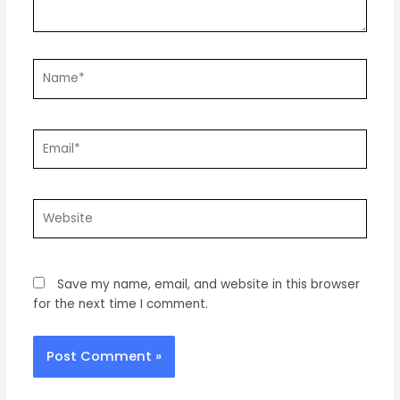
Name*
Email*
Website
Save my name, email, and website in this browser
for the next time I comment.