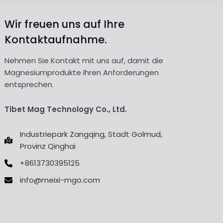
Wir freuen uns auf Ihre
Kontaktaufnahme.
Nehmen Sie Kontakt mit uns auf, damit die
Magnesiumprodukte Ihren Anforderungen
entsprechen.
Tibet Mag Technology Co., Ltd.
Industriepark Zangqing, Stadt Golmud,
Provinz Qinghai
+8613730395125
info@meixi-mgo.com