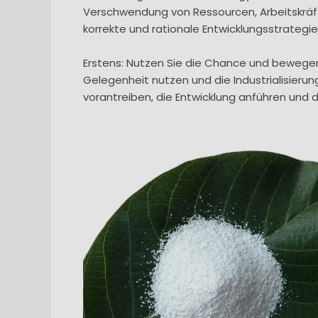
Verschwendung von Ressourcen, Arbeitskräft
korrekte und rationale Entwicklungsstrateg
Erstens: Nutzen Sie die Chance und bewegen
Gelegenheit nutzen und die Industrialisieru
vorantreiben, die Entwicklung anführen und 