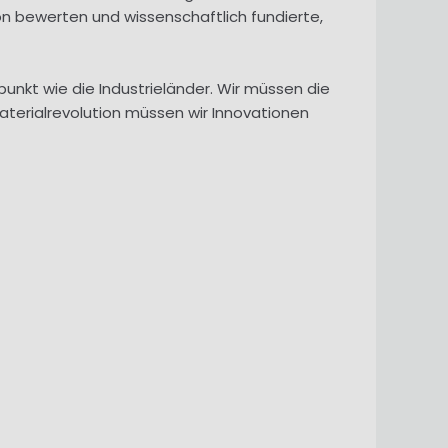
n bewerten und wissenschaftlich fundierte,
nkt wie die Industrieländer. Wir müssen die
aterialrevolution müssen wir Innovationen