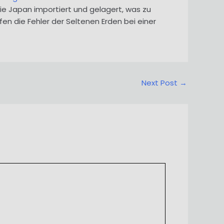
e Japan importiert und gelagert, was zu
die Fehler der Seltenen Erden bei einer
Next Post
→