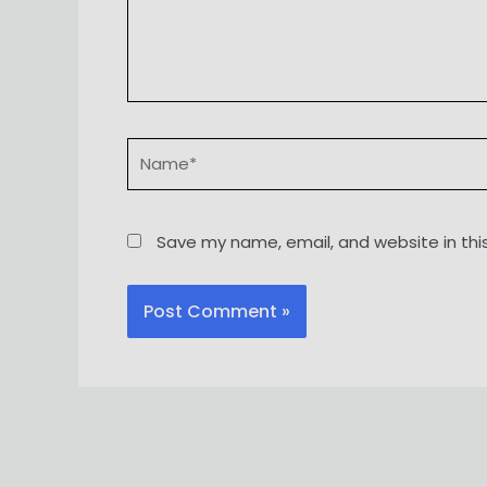
Name*
Save my name, email, and website in thi