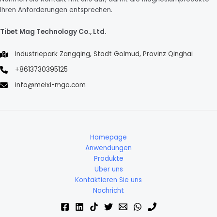
Ihren Anforderungen entsprechen.
Tibet Mag Technology Co., Ltd.
Industriepark Zangqing, Stadt Golmud, Provinz Qinghai
+8613730395125
info@meixi-mgo.com
Homepage
Anwendungen
Produkte
Über uns
Kontaktieren Sie uns
Nachricht