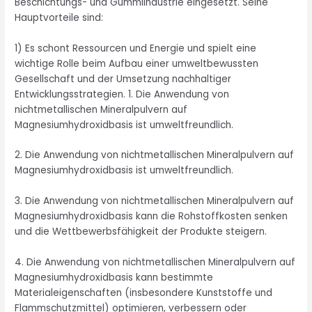
Beschichtungs- und Gummiindustrie eingesetzt. Seine
Hauptvorteile sind:
1) Es schont Ressourcen und Energie und spielt eine
wichtige Rolle beim Aufbau einer umweltbewussten
Gesellschaft und der Umsetzung nachhaltiger
Entwicklungsstrategien. 1. Die Anwendung von
nichtmetallischen Mineralpulvern auf
Magnesiumhydroxidbasis ist umweltfreundlich.
2. Die Anwendung von nichtmetallischen Mineralpulvern auf
Magnesiumhydroxidbasis ist umweltfreundlich.
3. Die Anwendung von nichtmetallischen Mineralpulvern auf
Magnesiumhydroxidbasis kann die Rohstoffkosten senken
und die Wettbewerbsfähigkeit der Produkte steigern.
4. Die Anwendung von nichtmetallischen Mineralpulvern auf
Magnesiumhydroxidbasis kann bestimmte
Materialeigenschaften (insbesondere Kunststoffe und
Flammschutzmittel) optimieren, verbessern oder