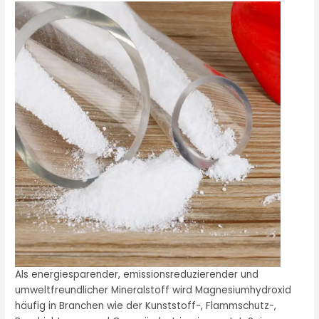
Als energiesparender, emissionsreduzierender und
umweltfreundlicher Mineralstoff wird Magnesiumhydroxid
häufig in Branchen wie der Kunststoff-, Flammschutz-,