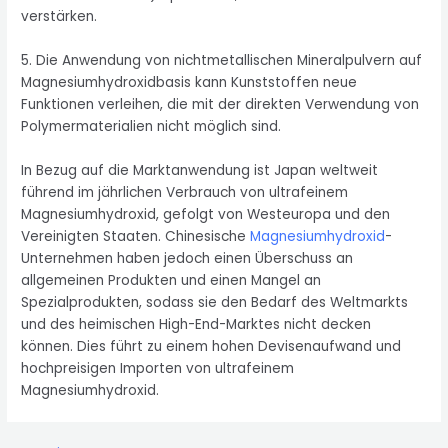
verstärken.
5. Die Anwendung von nichtmetallischen Mineralpulvern auf
Magnesiumhydroxidbasis kann Kunststoffen neue
Funktionen verleihen, die mit der direkten Verwendung von
Polymermaterialien nicht möglich sind.
In Bezug auf die Marktanwendung ist Japan weltweit
führend im jährlichen Verbrauch von ultrafeinem
Magnesiumhydroxid, gefolgt von Westeuropa und den
Vereinigten Staaten. Chinesische
Magnesiumhydroxid
-
Unternehmen haben jedoch einen Überschuss an
allgemeinen Produkten und einen Mangel an
Spezialprodukten, sodass sie den Bedarf des Weltmarkts
und des heimischen High-End-Marktes nicht decken
können. Dies führt zu einem hohen Devisenaufwand und
hochpreisigen Importen von ultrafeinem
Magnesiumhydroxid.