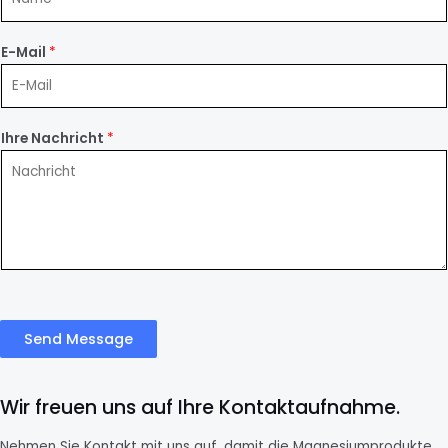
E-Mail
*
Ihre Nachricht
*
Send Message
Wir freuen uns auf Ihre Kontaktaufnahme.
Nehmen Sie Kontakt mit uns auf, damit die Magnesiumprodukte