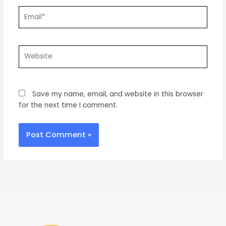
Email*
Website
Save my name, email, and website in this browser
for the next time I comment.