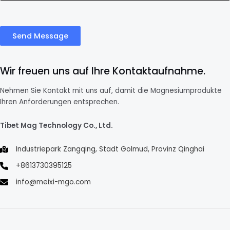
Send Message
Wir freuen uns auf Ihre Kontaktaufnahme.
Nehmen Sie Kontakt mit uns auf, damit die Magnesiumprodukte
Ihren Anforderungen entsprechen.
Tibet Mag Technology Co., Ltd.
Industriepark Zangqing, Stadt Golmud, Provinz Qinghai
+8613730395125
info@meixi-mgo.com