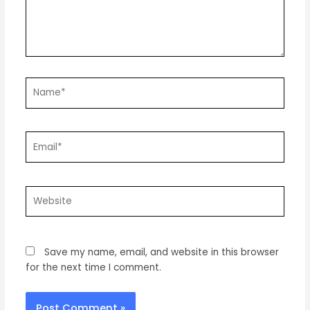
Name*
Email*
Website
Save my name, email, and website in this browser
for the next time I comment.