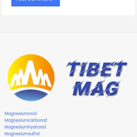
Magnesiumoxid
Magnesiumcarbonat
Magnesiumhydroxid
Magnesiumsulfat