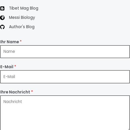
Tibet Mag Blog
Messi Biology
Author's Blog
Ihr Name
*
E-Mail
*
Ihre Nachricht
*