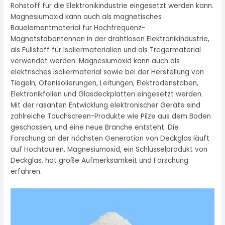
Rohstoff für die Elektronikindustrie eingesetzt werden kann.
Magnesiumoxid kann auch als magnetisches
Bauelementmaterial für Hochfrequenz-
Magnetstabantennen in der drahtlosen Elektronikindustrie,
als Füllstoff für Isoliermaterialien und als Trägermaterial
verwendet werden. Magnesiumoxid kann auch als
elektrisches Isoliermaterial sowie bei der Herstellung von
Tiegeln, Ofenisolierungen, Leitungen, Elektrodenstäben,
Elektronikfolien und Glasdeckplatten eingesetzt werden.
Mit der rasanten Entwicklung elektronischer Geräte sind
zahlreiche Touchscreen-Produkte wie Pilze aus dem Boden
geschossen, und eine neue Branche entsteht. Die
Forschung an der nächsten Generation von Deckglas läuft
auf Hochtouren. Magnesiumoxid, ein Schlüsselprodukt von
Deckglas, hat große Aufmerksamkeit und Forschung
erfahren.