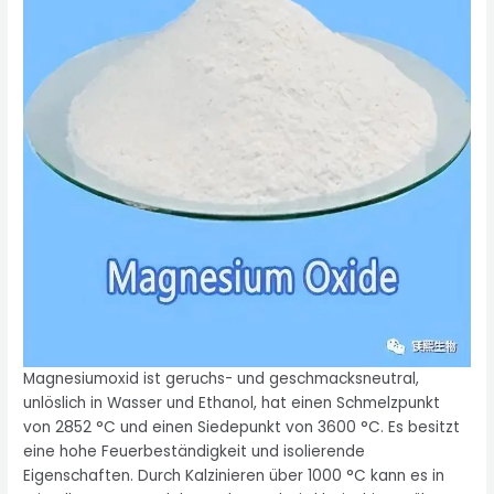
Magnesiumoxid ist geruchs- und geschmacksneutral,
unlöslich in Wasser und Ethanol, hat einen Schmelzpunkt
von 2852 °C und einen Siedepunkt von 3600 °C. Es besitzt
eine hohe Feuerbeständigkeit und isolierende
Eigenschaften. Durch Kalzinieren über 1000 °C kann es in