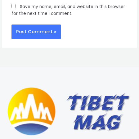
Save my name, email, and website in this browser
for the next time I comment.