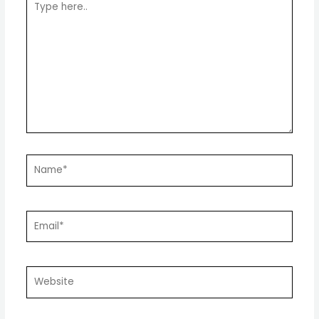
here..
Name*
Email*
Website