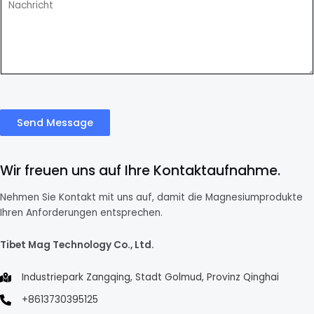
Send Message
Wir freuen uns auf Ihre Kontaktaufnahme.
Nehmen Sie Kontakt mit uns auf, damit die Magnesiumprodukte
Ihren Anforderungen entsprechen.
Tibet Mag Technology Co., Ltd.
Industriepark Zangqing, Stadt Golmud, Provinz Qinghai
+8613730395125