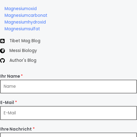
Magnesiumoxid
Magnesiumcarbonat
Magnesiumhydroxid
Magnesiumsulfat
Tibet Mag Blog
Messi Biology
Author's Blog
Ihr Name
*
E-Mail
*
Ihre Nachricht
*