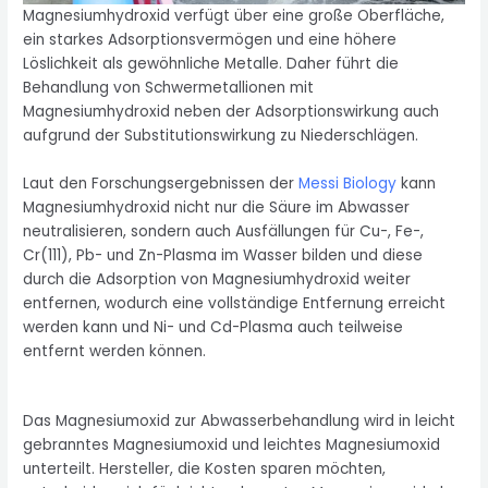
Magnesiumhydroxid verfügt über eine große Oberfläche,
ein starkes Adsorptionsvermögen und eine höhere
Löslichkeit als gewöhnliche Metalle. Daher führt die
Behandlung von Schwermetallionen mit
Magnesiumhydroxid neben der Adsorptionswirkung auch
aufgrund der Substitutionswirkung zu Niederschlägen.
Laut den Forschungsergebnissen der
Messi Biology
kann
Magnesiumhydroxid nicht nur die Säure im Abwasser
neutralisieren, sondern auch Ausfällungen für Cu-, Fe-,
Cr(111), Pb- und Zn-Plasma im Wasser bilden und diese
durch die Adsorption von Magnesiumhydroxid weiter
entfernen, wodurch eine vollständige Entfernung erreicht
werden kann und Ni- und Cd-Plasma auch teilweise
entfernt werden können.
Das Magnesiumoxid zur Abwasserbehandlung wird in leicht
gebranntes Magnesiumoxid und leichtes Magnesiumoxid
unterteilt. Hersteller, die Kosten sparen möchten,