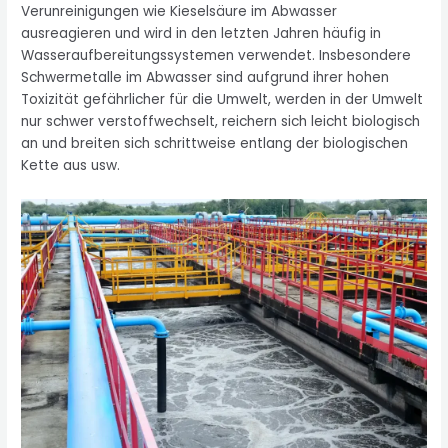
Verunreinigungen wie Kieselsäure im Abwasser
ausreagieren und wird in den letzten Jahren häufig in
Wasseraufbereitungssystemen verwendet. Insbesondere
Schwermetalle im Abwasser sind aufgrund ihrer hohen
Toxizität gefährlicher für die Umwelt, werden in der Umwelt
nur schwer verstoffwechselt, reichern sich leicht biologisch
an und breiten sich schrittweise entlang der biologischen
Kette aus usw.