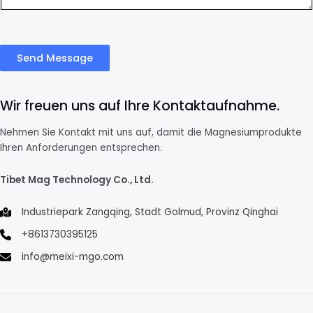
Send Message
Wir freuen uns auf Ihre Kontaktaufnahme.
Nehmen Sie Kontakt mit uns auf, damit die Magnesiumprodukte
Ihren Anforderungen entsprechen.
Tibet Mag Technology Co., Ltd.
Industriepark Zangqing, Stadt Golmud, Provinz Qinghai
+8613730395125
info@meixi-mgo.com