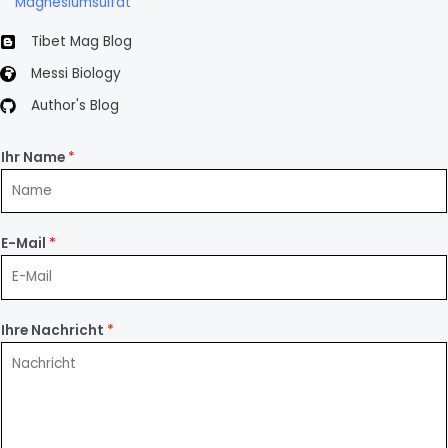
Magnesiumsulfat
Tibet Mag Blog
Messi Biology
Author's Blog
Ihr Name
*
E-Mail
*
Ihre Nachricht
*