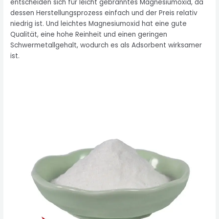
entscheiden sich für leicht gebranntes Magnesiumoxid, da
dessen Herstellungsprozess einfach und der Preis relativ
niedrig ist. Und leichtes Magnesiumoxid hat eine gute
Qualität, eine hohe Reinheit und einen geringen
Schwermetallgehalt, wodurch es als Adsorbent wirksamer
ist.