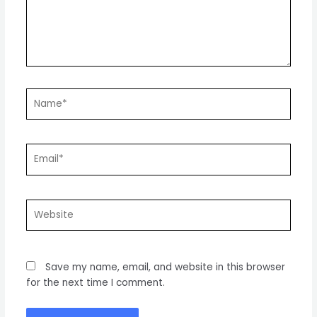
Name*
Email*
Website
Save my name, email, and website in this browser
for the next time I comment.