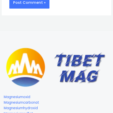
Magnesiumoxid
Magnesiumcarbonat
Magnesiumhydroxid