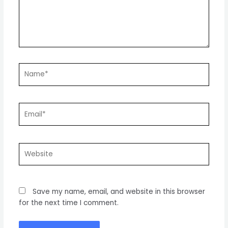
Name*
Email*
Website
Save my name, email, and website in this browser
for the next time I comment.