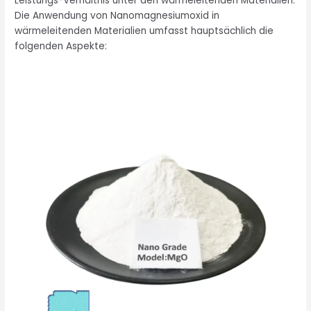
Leistungs-Verhältnis unter den wärmeleitenden Materialien.
Die Anwendung von Nanomagnesiumoxid in
wärmeleitenden Materialien umfasst hauptsächlich die
folgenden Aspekte: