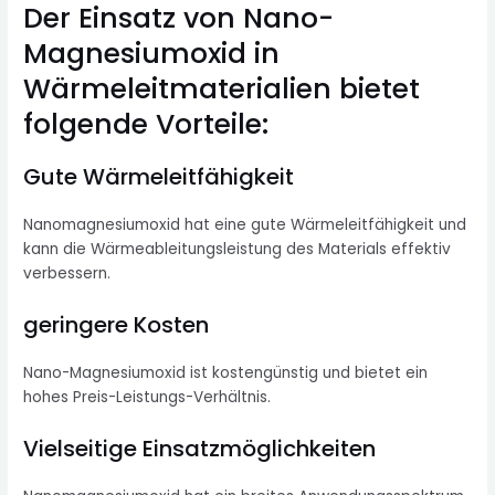
Der Einsatz von Nano-
Magnesiumoxid in
Wärmeleitmaterialien bietet
folgende Vorteile:
Gute Wärmeleitfähigkeit
Nanomagnesiumoxid hat eine gute Wärmeleitfähigkeit und
kann die Wärmeableitungsleistung des Materials effektiv
verbessern.
geringere Kosten
Nano-Magnesiumoxid ist kostengünstig und bietet ein
hohes Preis-Leistungs-Verhältnis.
Vielseitige Einsatzmöglichkeiten