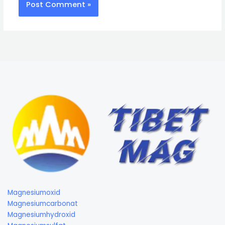
Magnesiumoxid
Magnesiumcarbonat
Magnesiumhydroxid