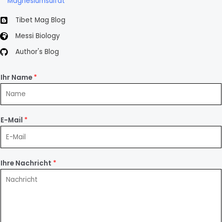
Magnesiumsulfat
Tibet Mag Blog
Messi Biology
Author's Blog
Ihr Name
*
E-Mail
*
Ihre Nachricht
*