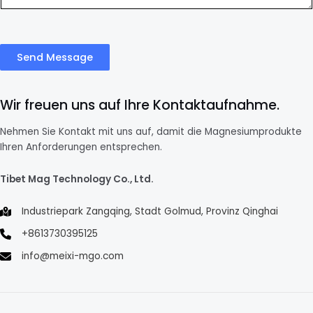
Send Message
Wir freuen uns auf Ihre Kontaktaufnahme.
Nehmen Sie Kontakt mit uns auf, damit die Magnesiumprodukte
Ihren Anforderungen entsprechen.
Tibet Mag Technology Co., Ltd.
Industriepark Zangqing, Stadt Golmud, Provinz Qinghai
+8613730395125
info@meixi-mgo.com