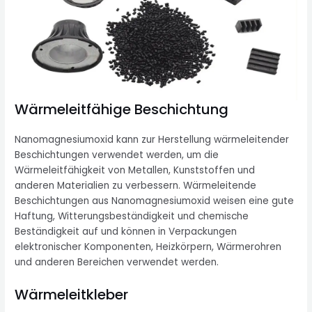
Wärmeleitfähige Beschichtung
Nanomagnesiumoxid kann zur Herstellung wärmeleitender
Beschichtungen verwendet werden, um die
Wärmeleitfähigkeit von Metallen, Kunststoffen und
anderen Materialien zu verbessern. Wärmeleitende
Beschichtungen aus Nanomagnesiumoxid weisen eine gute
Haftung, Witterungsbeständigkeit und chemische
Beständigkeit auf und können in Verpackungen
elektronischer Komponenten, Heizkörpern, Wärmerohren
und anderen Bereichen verwendet werden.
Wärmeleitkleber