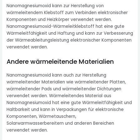
Nanomagnesiumoxid kann zur Herstellung von
wärmeleitendem Klebstoff zum Verbinden elektronischer
Komponenten und Heizkörper verwendet werden.
Nanomagnesiumoxid-Wärmeleitklebstoff hat eine gute
Wärmeleitfähigkeit und Haftung und kann zur Verbesserung
der Wärmeableitungsleistung elektronischer Komponenten
verwendet werden.
Andere wärmeleitende Materialien
Nanomagnesiumoxid kann auch zur Herstellung
wärmeleitender Materialien wie wärmeleitender Platten,
wärmeleitender Pads und wärmeleitender Dichtungen
verwendet werden. Wärmeleitendes Material aus
Nanomagnesiumoxid hat eine gute Wärmeleitfähigkeit und
Haltbarkeit und kann in Verpackungen für elektronische
Komponenten, Wärmetauschern,
Solarwarmwasserbereitern und anderen Bereichen
verwendet werden.