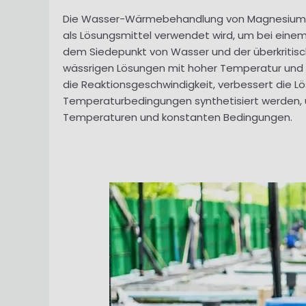
Die Wasser-Wärmebehandlung von Magnesiumhyd
als Lösungsmittel verwendet wird, um bei ein
dem Siedepunkt von Wasser und der überkritisc
wässrigen Lösungen mit hoher Temperatur und 
die Reaktionsgeschwindigkeit, verbessert die L
Temperaturbedingungen synthetisiert werden, u
Temperaturen und konstanten Bedingungen.