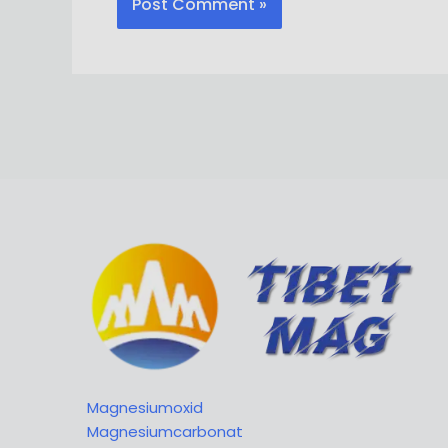
Magnesiumoxid
Magnesiumcarbonat