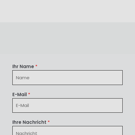
Ihr Name
*
E-Mail
*
Ihre Nachricht
*