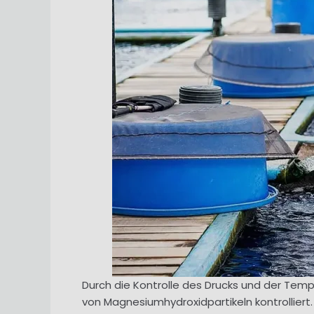
Durch die Kontrolle des Drucks und der Te
von Magnesiumhydroxidpartikeln kontrolliert. 