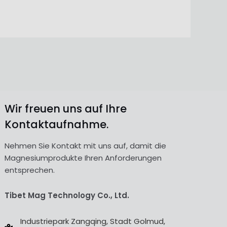
Wir freuen uns auf Ihre
Kontaktaufnahme.
Nehmen Sie Kontakt mit uns auf, damit die
Magnesiumprodukte Ihren Anforderungen
entsprechen.
Tibet Mag Technology Co., Ltd.
Industriepark Zangqing, Stadt Golmud,