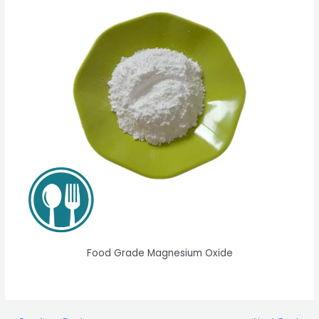
Food Grade Magnesium Oxide