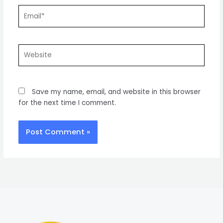
Email*
Website
Save my name, email, and website in this browser
for the next time I comment.