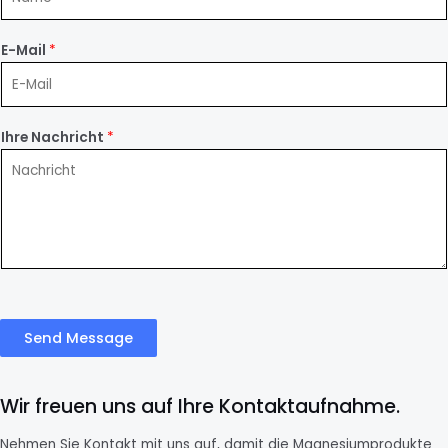
E-Mail
*
Ihre Nachricht
*
Send Message
Wir freuen uns auf Ihre Kontaktaufnahme.
Nehmen Sie Kontakt mit uns auf, damit die Magnesiumprodukte