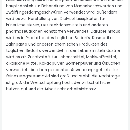
hauptsächlich zur Behandlung von Magenbeschwerden und
Zwölffingerdarmgeschwüren verwendet wird; außerdem
wird es zur Herstellung von Dialyseflüssigkeiten für
künstliche Nieren, Desinfektionsmitteln und anderen
pharmazeutischen Rohstoffen verwendet. Darüber hinaus
wird es in Produkten des täglichen Bedarfs, Kosmetika,
Zahnpasta und anderen chemischen Produkten des
täglichen Bedarfs verwendet; in der Lebensmittelindustrie
wird es als Zusatzstoff für Lebensmittel, Mehlweißmittel,
alkalische Mittel, Kakaopulver, Bohnenpulver und Ölkuchen
verwendet; die oben genannten Anwendungsgebiete für
feines Magnesiumoxid sind groß und stabil, die Nachfrage
ist groß, die Wertschöpfung hoch, der wirtschaftliche
Nutzen gut und die Arbeit sehr arbeitsintensiv.