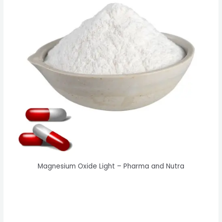
Magnesium Oxide Light – Pharma and Nutra