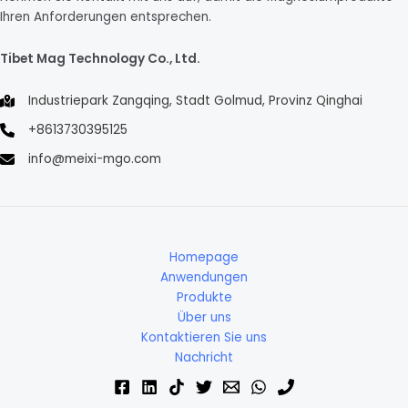
Ihren Anforderungen entsprechen.
Tibet Mag Technology Co., Ltd.
Industriepark Zangqing, Stadt Golmud, Provinz Qinghai
+8613730395125
info@meixi-mgo.com
Homepage
Anwendungen
Produkte
Über uns
Kontaktieren Sie uns
Nachricht